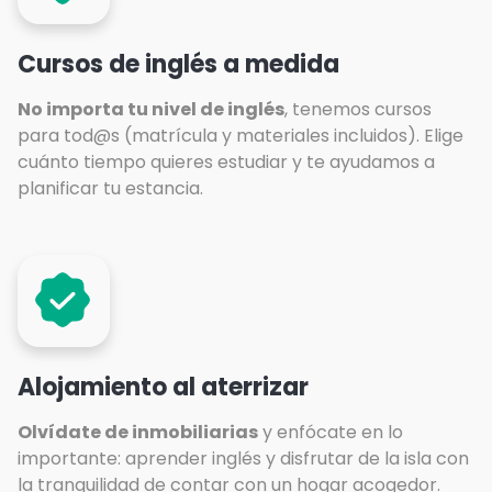
Cursos de inglés a medida
No importa tu nivel de inglés
, tenemos cursos
para tod@s (matrícula y materiales incluidos). Elige
cuánto tiempo quieres estudiar y te ayudamos a
planificar tu estancia.
Alojamiento al aterrizar
Olvídate de inmobiliarias
y enfócate en lo
importante: aprender inglés y disfrutar de la isla con
la tranquilidad de contar con un hogar acogedor.