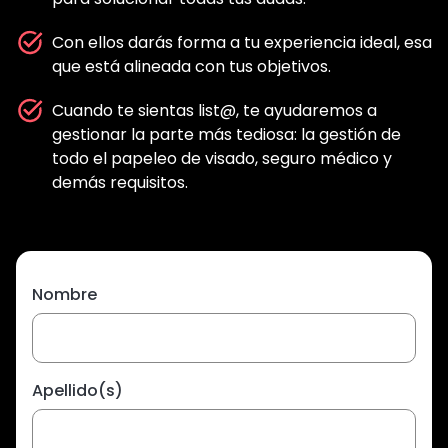
Con ellos darás forma a tu experiencia ideal, esa
que está alineada con tus objetivos.
Cuando te sientas list@, te ayudaremos a
gestionar la parte más tediosa: la gestión de
todo el papeleo de visado, seguro médico y
demás requisitos.
Nombre
Apellido(s)