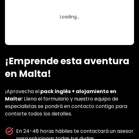
Loading...
¡Emprende esta aventura
en Malta!
¡Aprovecha el
pack inglés + alojamiento en
Malta
! Llena el formulario y nuestro equipo de
especialistas se pondrá en contacto contigo para
contarte todos los detalles.
En 24-48 horas hábiles te contactará un asesor
para solucionar todas tus dudas.