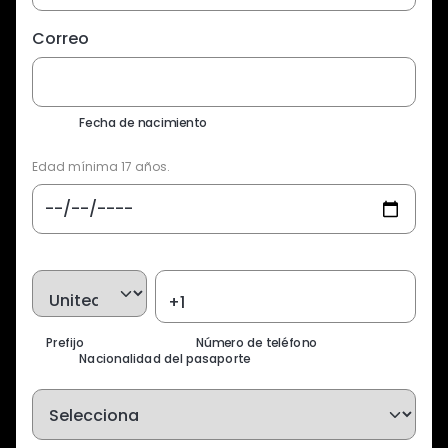
Correo
Fecha de nacimiento
Edad mínima 17 años.
Prefijo
Número de teléfono
Nacionalidad del pasaporte