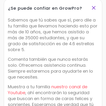
¿Se puede confiar en GrowPro?
Sabemos que tú sabes que sí, pero dile a
tu familia que llevamos haciendo esto por
más de 10 años, que hemos asistido a
más de 35000 estudiantes, y que su
grado de satisfacción es de 4.6 estrellas
sobre 5.
Comenta también que nunca estarás
solo. Ofrecemos asistencia continua.
Siempre estaremos para ayudarte en lo
que necesites.
Muestra a tu familia
nuestro canal de
Youtube
, ahí encontrarán la seguridad
que buscan en forma de caras felices y
sonrientes. Esperamos de verdad que tú