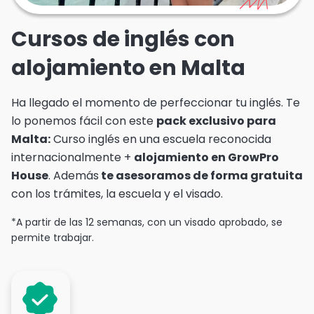
Cursos de inglés con
alojamiento en Malta
Ha llegado el momento de perfeccionar tu inglés. Te
lo ponemos fácil con este
pack exclusivo para
Malta:
Curso inglés en una escuela reconocida
internacionalmente +
alojamiento en GrowPro
House
. Además
te asesoramos de forma gratuita
con los trámites, la escuela y el visado.
*A partir de las 12 semanas, con un visado aprobado, se
permite trabajar.