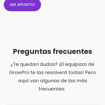
¡ME APUNTO!
Preguntas frecuentes
¿Te quedan dudas? ¡El equipazo de
GrowPro te las resolverá todas! Pero
aquí van algunas de las más
frecuentes.