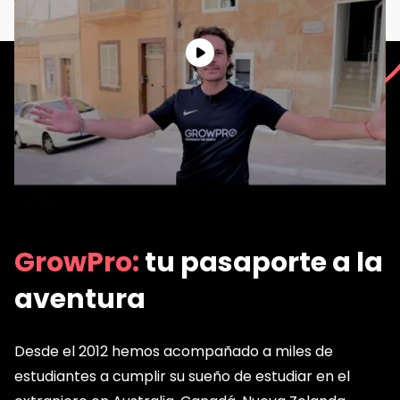
GrowPro:
tu pasaporte a la
aventura
Desde el 2012 hemos acompañado a miles de
estudiantes a cumplir su sueño de estudiar en el