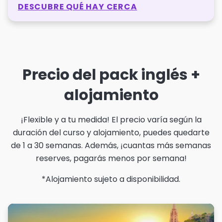
DESCUBRE QUÉ HAY CERCA
Precio del pack inglés +
alojamiento
¡Flexible y a tu medida! El precio varía según la
duración del curso y alojamiento, puedes quedarte
de 1 a 30 semanas. Además, ¡cuantas más semanas
reserves, pagarás menos por semana!
*Alojamiento sujeto a disponibilidad.