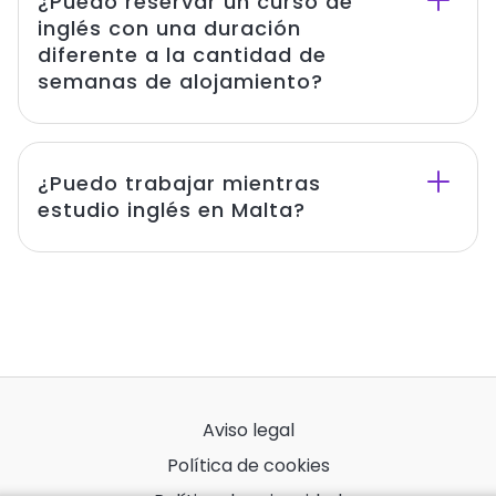
¿Puedo reservar un curso de
inglés con una duración
diferente a la cantidad de
semanas de alojamiento?
¿Puedo trabajar mientras
estudio inglés en Malta?
Aviso legal
Política de cookies