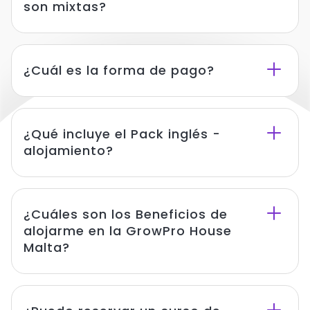
son mixtas?
¿Cuál es la forma de pago?
¿Qué incluye el Pack inglés -
alojamiento?
¿Cuáles son los Beneficios de
alojarme en la GrowPro House
Malta?