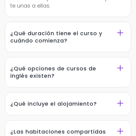
te unas a ellas.
¿Qué duración tiene el curso y
cuándo comienza?
¿Qué opciones de cursos de
inglés existen?
¿Qué incluye el alojamiento?
¿Las habitaciones compartidas