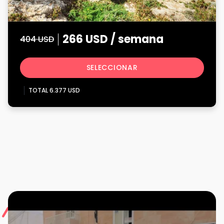
266 USD / semana
404 USD
SELECCIONAR
TOTAL 6.377 USD