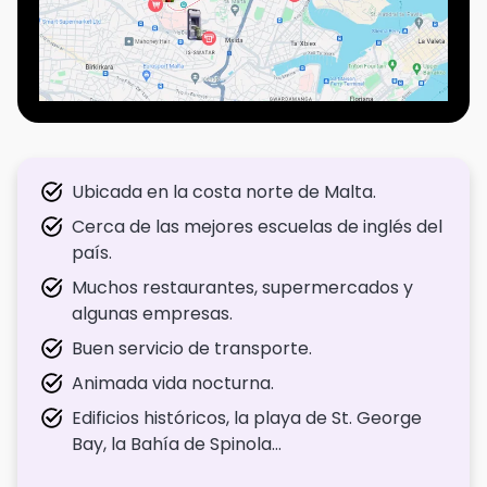
Ubicada en la costa norte de Malta.
Cerca de las mejores escuelas de inglés del
país.
Muchos restaurantes, supermercados y
algunas empresas.
Buen servicio de transporte.
Animada vida nocturna.
Edificios históricos, la playa de St. George
Bay, la Bahía de Spinola…