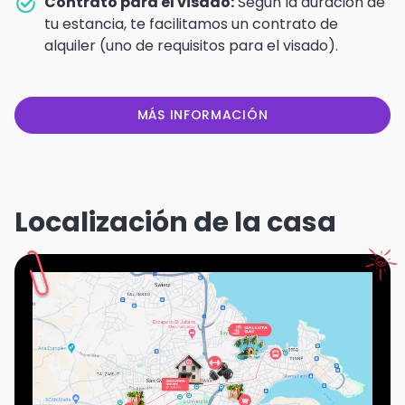
Contrato para el visado:
Según la duración de
tu estancia, te facilitamos un contrato de
alquiler (uno de requisitos para el visado).
MÁS INFORMACIÓN
Localización de la casa