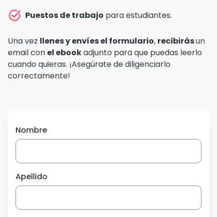
Puestos de trabajo
para estudiantes.
Una vez
llenes y envíes el formulario
,
recibirás
un
email con
el ebook
adjunto para que puedas leerlo
cuando quieras. ¡Asegúrate de diligenciarlo
correctamente!
Nombre
Apellido