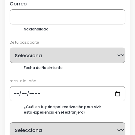
Correo
Nacionalidad
De tu pasaporte
Fecha de Nacimiento
mes-día-año
¿Cuál es tu principal motivación para vivir
esta experiencia en el extranjero?