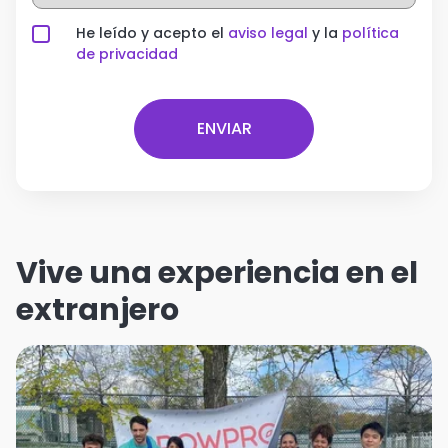
He leído y acepto el
aviso legal
y la
política
de privacidad
Vive una experiencia en el
extranjero