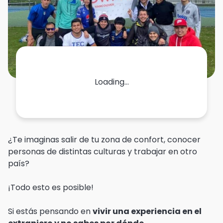
Loading...
¿Te imaginas
salir de tu zona de confort
, conocer
personas de distintas culturas y
trabajar en otro
país
?
¡Todo esto es posible!
Si estás pensando en
vivir una experiencia en el