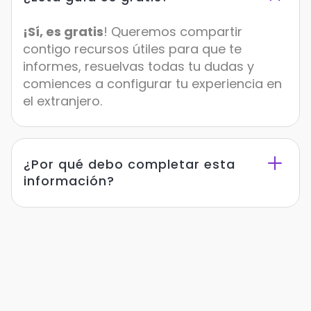
¡Sí, es gratis
! Queremos compartir
contigo recursos útiles para que te
informes, resuelvas todas tu dudas y
comiences a configurar tu experiencia en
el extranjero.
¿Por qué debo completar esta
información?