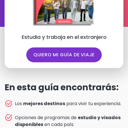
Estudia y trabaja en el extranjero
QUIERO MI GUÍA DE VIAJE
En esta guía encontrarás:
Los
mejores destinos
para vivir tu experiencia.
Opciones de programas de
estudio y visados
disponibles
en cada país.